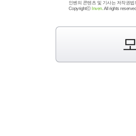
인벤의 콘텐츠 및 기사는 저작권법의 
Copyrightⓒ
Inven.
All rights reserved
모