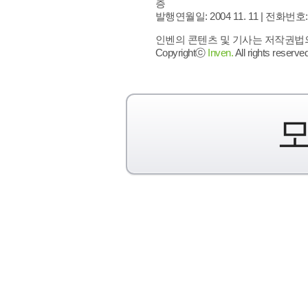
층
발행연월일: 2004 11. 11 |
전화번호: 02 
인벤의 콘텐츠 및 기사는 저작권법의 
Copyrightⓒ
Inven.
All rights reserved
모