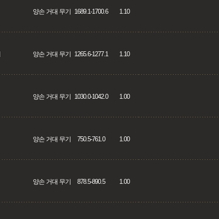
양손 거대 무기
1689.1-1700.6
1.10
끼
양손 거대 무기
1265.6-1277.1
1.10
양손 거대 무기
1030.0-1042.0
1.00
양손 거대 무기
750.5-761.0
1.00
양손 거대 무기
878.5-890.5
1.00