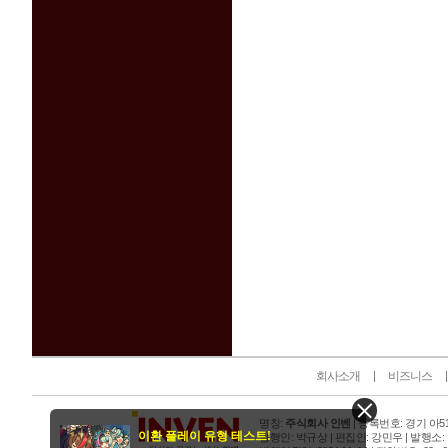
인벤 공식 미디어 파트너 및 제휴 파트너
회사소개
비즈니스
명칭:
주식회사 인벤
| 등록번호: 경기 아515
이환 플레이 유형 테스트!
발행인: 박규상 | 편집인: 강민우 |
발행소: