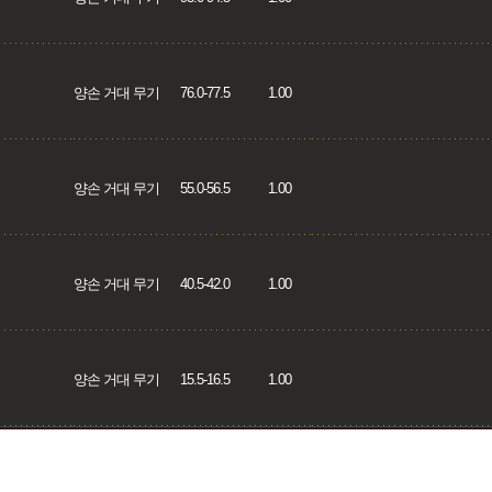
양손 거대 무기
76.0-77.5
1.00
양손 거대 무기
55.0-56.5
1.00
양손 거대 무기
40.5-42.0
1.00
양손 거대 무기
15.5-16.5
1.00