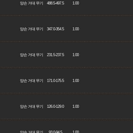
양손 거대 무기
488.5-497.5
1.00
양손 거대 무기
347.0-354.5
1.00
양손 거대 무기
231.5-237.5
1.00
양손 거대 무기
171.0-175.5
1.00
양손 거대 무기
126.0-129.0
1.00
양손 거대 무기
93.0-94.5
1.00