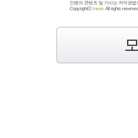
인벤의 콘텐츠 및 기사는 저작권법의 
Copyrightⓒ
Inven.
All rights reserved
모