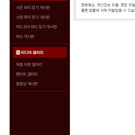
시즌 파티 찾기 게시판
스탠 파티 찾기 게시판
하드코어 파티 찾기 게시판
버스 게시판
미디어 갤러리
득템 자랑 갤러리
팬아트 갤러리
동영상 게시판