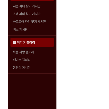
시즌 파티 찾기 게시판
스탠 파티 찾기 게시판
하드코어 파티 찾기 게시판
버스 게시판
미디어 갤러리
득템 자랑 갤러리
팬아트 갤러리
동영상 게시판