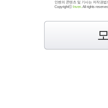
인벤의 콘텐츠 및 기사는 저작권법의 
Copyrightⓒ
Inven.
All rights reserved
모