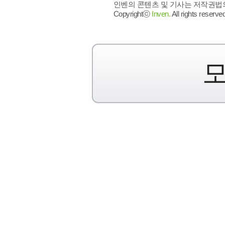
인벤의 콘텐츠 및 기사는 저작권법의 
Copyrightⓒ
Inven.
All rights reserved
모