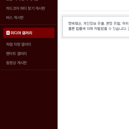
하드코어 파티 찾기 게시판
버스 게시판
미디어 갤러리
득템 자랑 갤러리
팬아트 갤러리
동영상 게시판