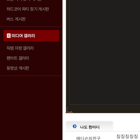
하드코어 파티 찾기 게시판
버스 게시판
미디어 갤러리
득템 자랑 갤러리
팬아트 갤러리
동영상 게시판
나도 한마디
징징징징징
에디슨의전구