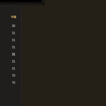
레벨
30
31
31
31
31
31
31
70
70