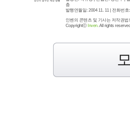
층
발행연월일: 2004 11. 11 |
전화번호: 02 
인벤의 콘텐츠 및 기사는 저작권법의 
Copyrightⓒ
Inven.
All rights reserved
모