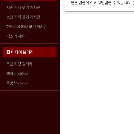
시즌 파티 찾기 게시판
스탠 파티 찾기 게시판
하드코어 파티 찾기 게시판
버스 게시판
미디어 갤러리
득템 자랑 갤러리
팬아트 갤러리
동영상 게시판