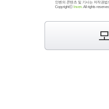
인벤의 콘텐츠 및 기사는 저작권법의 
Copyrightⓒ
Inven.
All rights reserved
모