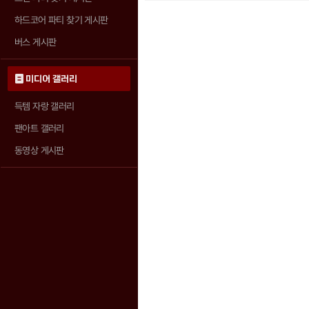
하드코어 파티 찾기 게시판
버스 게시판
미디어 갤러리
득템 자랑 갤러리
팬아트 갤러리
동영상 게시판