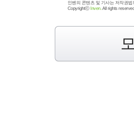
인벤의 콘텐츠 및 기사는 저작권법의 
Copyrightⓒ
Inven.
All rights reserved
모