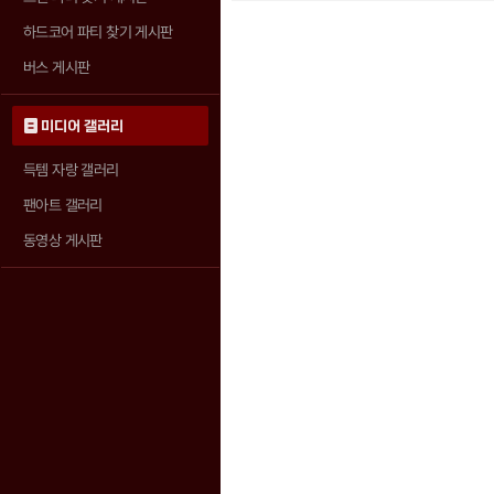
하드코어 파티 찾기 게시판
버스 게시판
미디어 갤러리
득템 자랑 갤러리
팬아트 갤러리
동영상 게시판