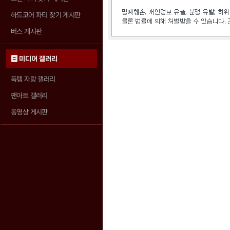
하드코어 파티 찾기 게시판
버스 게시판
미디어 갤러리
득템 자랑 갤러리
팬아트 갤러리
동영상 게시판