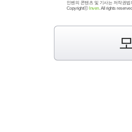
인벤의 콘텐츠 및 기사는 저작권법의 
Copyrightⓒ
Inven.
All rights reserved
모