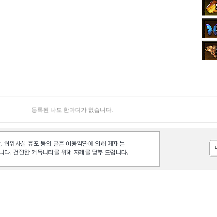
등록된 나도 한마디가 없습니다.
등