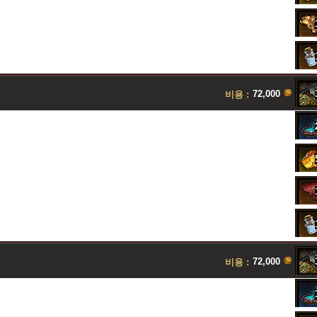
72,000
비용 :
72,000
비용 :