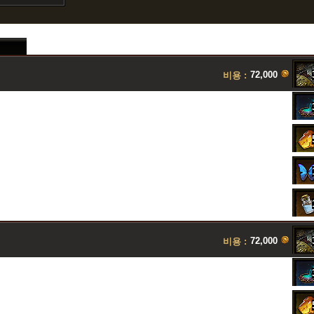
72,000
비용 :
72,000
비용 :