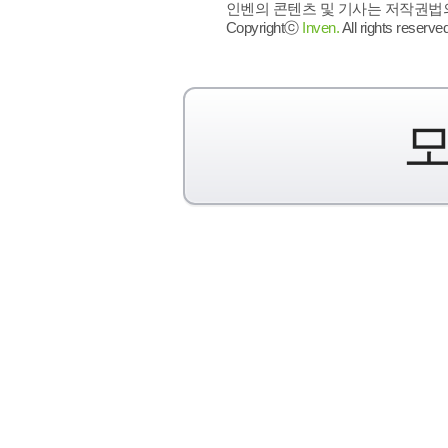
인벤의 콘텐츠 및 기사는 저작권법의 
Copyrightⓒ
Inven.
All rights reserved
모