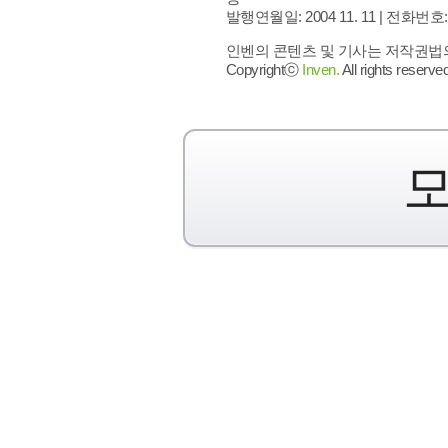
발행연월일: 2004 11. 11 |
전화번호: 02 
인벤의 콘텐츠 및 기사는 저작권법의 
Copyrightⓒ
Inven.
All rights reserved
모