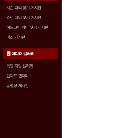
시즌 파티 찾기 게시판
스탠 파티 찾기 게시판
하드코어 파티 찾기 게시판
버스 게시판
미디어 갤러리
득템 자랑 갤러리
팬아트 갤러리
동영상 게시판