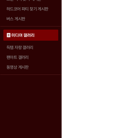
하드코어 파티 찾기 게시판
버스 게시판
미디어 갤러리
득템 자랑 갤러리
팬아트 갤러리
동영상 게시판