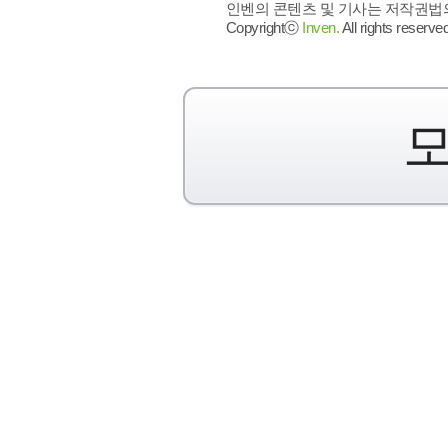
인벤의 콘텐츠 및 기사는 저작권법의 
Copyrightⓒ
Inven.
All rights reserved
모