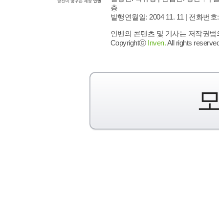
층
발행연월일: 2004 11. 11 |
전화번호: 02 
인벤의 콘텐츠 및 기사는 저작권법의 
Copyrightⓒ
Inven.
All rights reserved
모