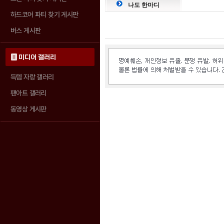
나도 한마디
하드코어 파티 찾기 게시판
버스 게시판
미디어 갤러리
득템 자랑 갤러리
팬아트 갤러리
동영상 게시판