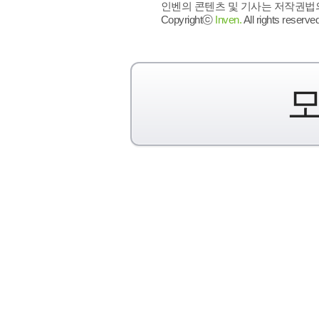
인벤의 콘텐츠 및 기사는 저작권법의 
Copyrightⓒ
Inven.
All rights reserved
모