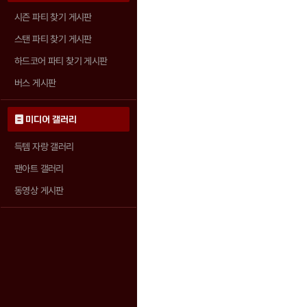
시즌 파티 찾기 게시판
스탠 파티 찾기 게시판
하드코어 파티 찾기 게시판
버스 게시판
미디어 갤러리
득템 자랑 갤러리
팬아트 갤러리
동영상 게시판