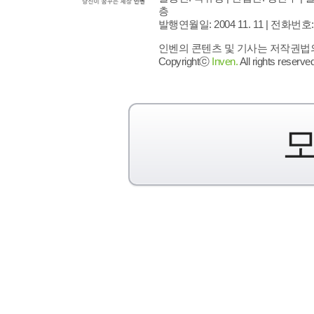
층
발행연월일: 2004 11. 11 |
전화번호: 02 
인벤의 콘텐츠 및 기사는 저작권법의 
Copyrightⓒ
Inven.
All rights reserved
모