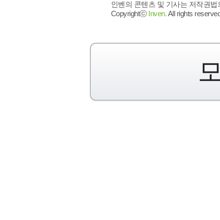
인벤의 콘텐츠 및 기사는 저작권법의 
Copyrightⓒ
Inven.
All rights reserved
모