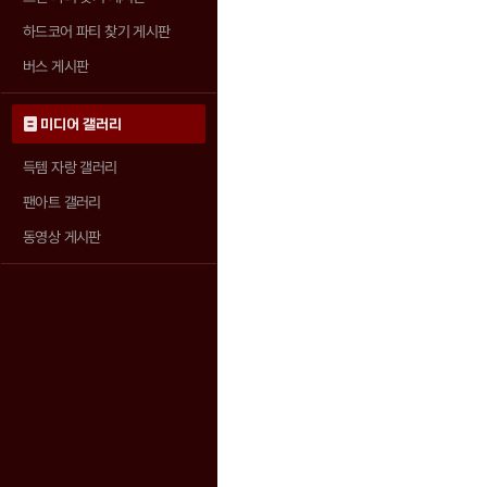
하드코어 파티 찾기 게시판
버스 게시판
미디어 갤러리
득템 자랑 갤러리
팬아트 갤러리
동영상 게시판