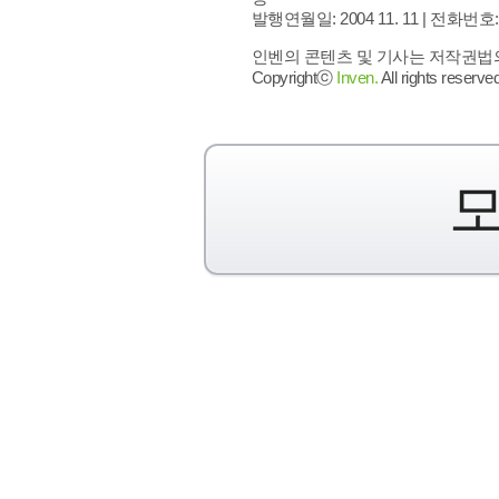
발행연월일: 2004 11. 11 |
전화번호: 02 
인벤의 콘텐츠 및 기사는 저작권법의 
Copyrightⓒ
Inven.
All rights reserved
모