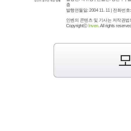
층
발행연월일: 2004 11. 11 |
전화번호: 02 
인벤의 콘텐츠 및 기사는 저작권법의 
Copyrightⓒ
Inven.
All rights reserved
모