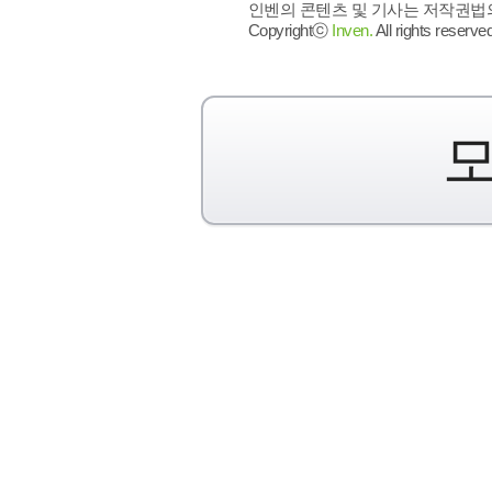
인벤의 콘텐츠 및 기사는 저작권법의 
Copyrightⓒ
Inven.
All rights reserved
모